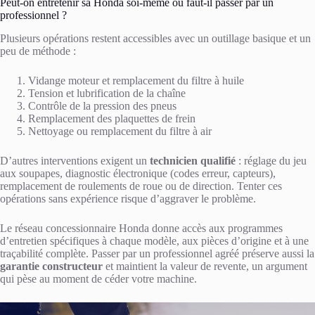
Peut-on entretenir sa Honda soi-même ou faut-il passer par un
professionnel ?
Plusieurs opérations restent accessibles avec un outillage basique et un
peu de méthode :
Vidange moteur et remplacement du filtre à huile
Tension et lubrification de la chaîne
Contrôle de la pression des pneus
Remplacement des plaquettes de frein
Nettoyage ou remplacement du filtre à air
D’autres interventions exigent un
technicien qualifié
: réglage du jeu
aux soupapes, diagnostic électronique (codes erreur, capteurs),
remplacement de roulements de roue ou de direction. Tenter ces
opérations sans expérience risque d’aggraver le problème.
Le réseau concessionnaire Honda donne accès aux programmes
d’entretien spécifiques à chaque modèle, aux pièces d’origine et à une
traçabilité complète. Passer par un professionnel agréé préserve aussi la
garantie constructeur
et maintient la valeur de revente, un argument
qui pèse au moment de céder votre machine.