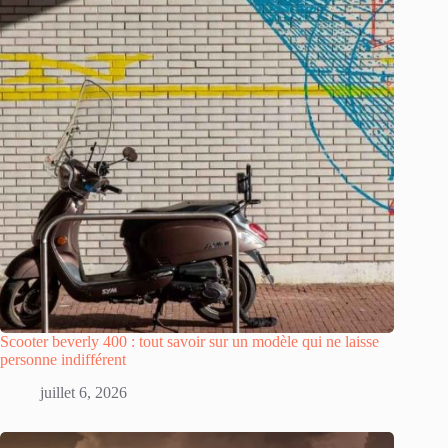
Scooter beverly 400 : tout savoir sur un modèle qui ne laisse
personne indifférent
juillet 6, 2026