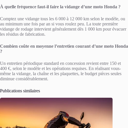
À quelle fréquence faut-il faire la vidange d’une moto Honda ?
Comptez une vidange tous les 6 000 à 12 000 km selon le modèle, ou
au minimum une fois par an si vous roulez peu. La toute première
vidange de rodage intervient généralement dès 1 000 km pour évacuer
les résidus de fabrication.
Combien coûte en moyenne l’entretien courant d’une moto Honda
?
Un entretien périodique standard en concession revient entre 150 et
400 €, selon le modèle et les opérations requises. En réalisant vous-
même la vidange, la chaîne et les plaquettes, le budget pièces seules
diminue considérablement.
Publications similaires