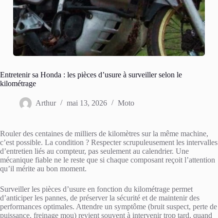
Entretenir sa Honda : les pièces d’usure à surveiller selon le
kilométrage
Arthur
mai 13, 2026
Moto
Rouler des centaines de milliers de kilomètres sur la même machine,
c’est possible. La condition ? Respecter scrupuleusement les intervalles
d’entretien liés au compteur, pas seulement au calendrier. Une
mécanique fiable ne le reste que si chaque composant reçoit l’attention
qu’il mérite au bon moment.
Surveiller les pièces d’usure en fonction du kilométrage permet
d’anticiper les pannes, de préserver la sécurité et de maintenir des
performances optimales. Attendre un symptôme (bruit suspect, perte de
puissance, freinage mou) revient souvent à intervenir trop tard, quand