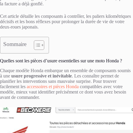
la facture a déjà gonflé.
Cet article détaille les composants à contrôler, les paliers kilométriques
décisifs et les bons réflexes pour prolonger la durée de vie de votre
deux-roues japonais.
Sommaire
Quelles sont les pièces d’usure essentielles sur une moto Honda ?
Chaque modèle Honda embarque un ensemble de composants soumis
à une
usure progressive et inévitable
. Les connaître permet de
planifier les interventions sans mauvaise surprise. Pour trouver
facilement les
accessoires et pièces Honda
compatibles avec votre
modèle, mieux vaut identifier précisément ce dont vous avez besoin
avant de commander.