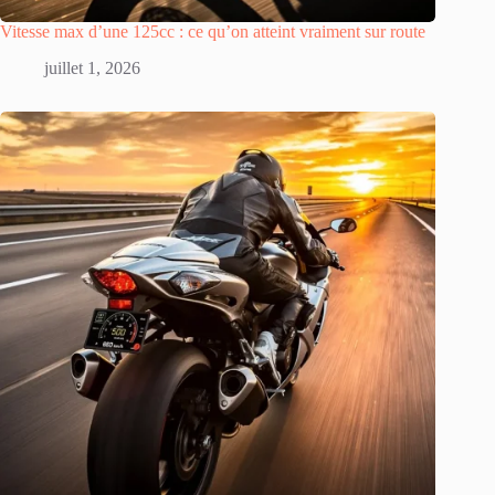
Vitesse max d’une 125cc : ce qu’on atteint vraiment sur route
juillet 1, 2026