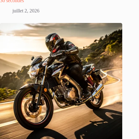
30 secondes
juillet 2, 2026