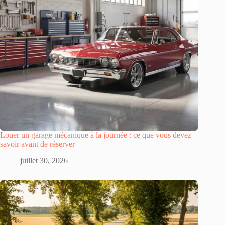
Louer un garage mécanique à la journée : ce que vous devez
savoir avant de réserver
juillet 30, 2026