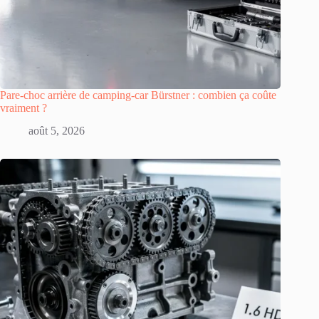
Pare-choc arrière de camping-car Bürstner : combien ça coûte
vraiment ?
août 5, 2026