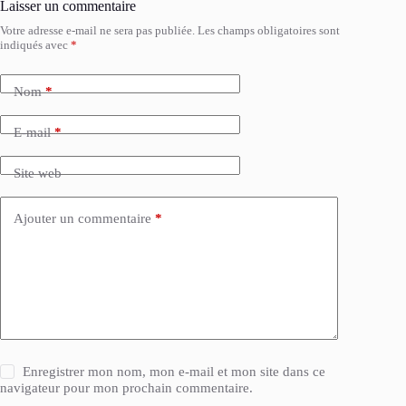
Laisser un commentaire
Votre adresse e-mail ne sera pas publiée.
Les champs obligatoires sont
indiqués avec
*
Nom
*
E-mail
*
Site web
Ajouter un commentaire
*
Enregistrer mon nom, mon e-mail et mon site dans ce
navigateur pour mon prochain commentaire.