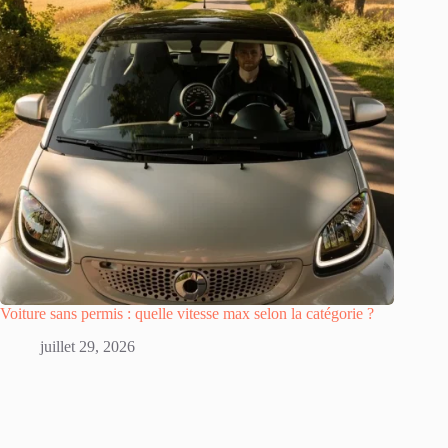
Voiture sans permis : quelle vitesse max selon la catégorie ?
juillet 29, 2026