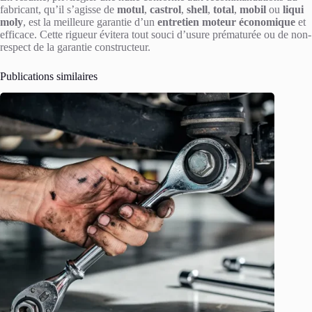
fabricant, qu’il s’agisse de
motul
,
castrol
,
shell
,
total
,
mobil
ou
liqui
moly
, est la meilleure garantie d’un
entretien moteur économique
et
efficace. Cette rigueur évitera tout souci d’usure prématurée ou de non-
respect de la garantie constructeur.
Publications similaires