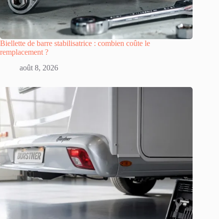
Biellette de barre stabilisatrice : combien coûte le
remplacement ?
août 8, 2026