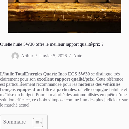
Quelle huile 5W30 offre le meilleur rapport qualité/prix ?
Arthur
janvier 5, 2026
Auto
L’huile TotalEnergies Quartz Ineo ECS 5W30
se distingue très
clairement pour son
excellent rapport qualité/prix
. Cette référence
est particulièrement recommandée pour les
moteurs des véhicules
français équipés d’un filtre à particules
, où elle conjugue fiabilité et
maîtrise du budget. Pour la majorité des automobilistes en quête d’une
solution efficace, ce choix s’impose comme l’un des plus judicieux sur
le marché actuel.
Sommaire