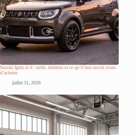
Suzuki Ignis 4×4 : tarifs, finitions et ce qu’il faut savoir avant
d’acheter
juillet 31, 2026